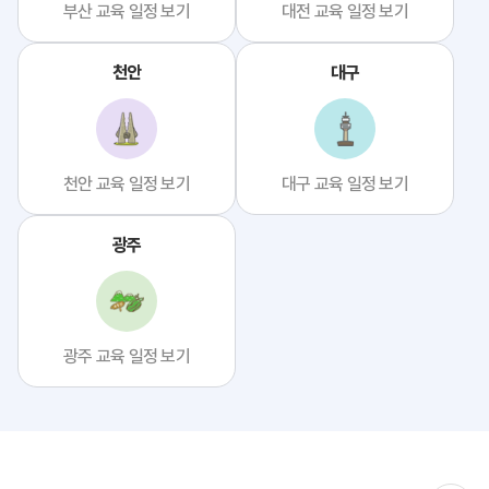
부산 교육 일정 보기
대전 교육 일정 보기
천안
대구
천안 교육 일정 보기
대구 교육 일정 보기
광주
광주 교육 일정 보기