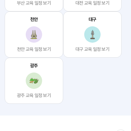
부산 교육 일정 보기
대전 교육 일정 보기
천안
대구
천안 교육 일정 보기
대구 교육 일정 보기
광주
광주 교육 일정 보기