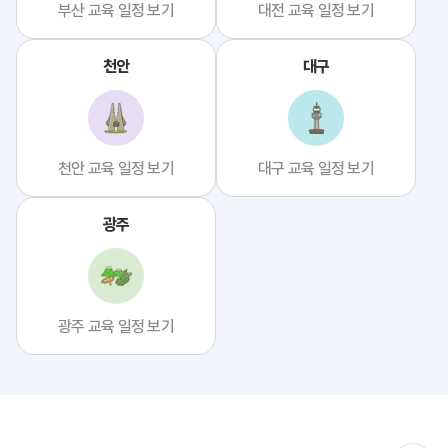
부산 교육 일정 보기
대전 교육 일정 보기
천안
대구
천안 교육 일정 보기
대구 교육 일정 보기
광주
광주 교육 일정 보기